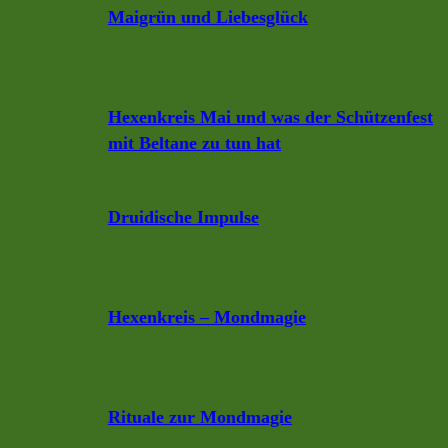
Maigrün und Liebesglück
Hexenkreis Mai und was der Schützenfest
mit Beltane zu tun hat
Druidische Impulse
Hexenkreis – Mondmagie
Rituale zur Mondmagie