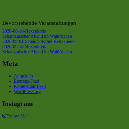
Bevorstehende Veranstaltungen
2026-08-10-Hexenkreis
Schamanischer Abend im Waldfrieden
2026-09-01-Schamanischer Reiseabend
2026-09-14-Hexenkreis
Schamanischer Abend im Waldfrieden
Meta
Anmelden
Eintrags-Feed
Kommentar-Feed
WordPress.org
Instagram
Follow Me!