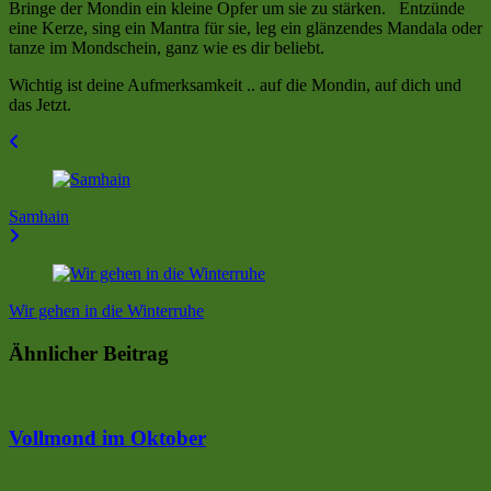
Bringe der Mondin ein kleine Opfer um sie zu stärken. Entzünde
eine Kerze, sing ein Mantra für sie, leg ein glänzendes Mandala oder
tanze im Mondschein, ganz wie es dir beliebt.
Wichtig ist deine Aufmerksamkeit .. auf die Mondin, auf dich und
das Jetzt.
Beitragsnavigation
Samhain
Wir gehen in die Winterruhe
Ähnlicher Beitrag
Vollmond im Oktober