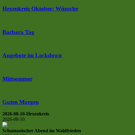
Hexenkreis Oktober: Wünsche
Barbara Tag
Angebote im Lockdown
Mittsommer
Guten Morgen
2026-08-10-Hexenkreis
2026-08-10
Schamanischer Abend im Waldfrieden