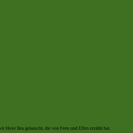
Hexe Ilea gelauscht, die von Feen und Elfen erzählt hat.