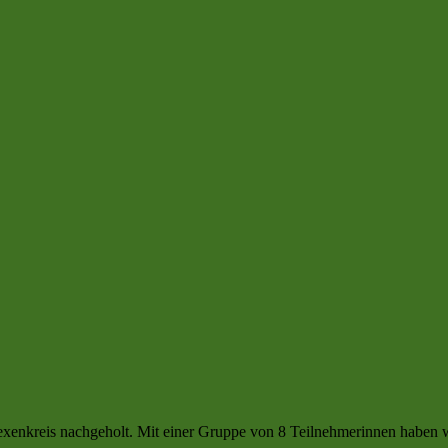
kreis nachgeholt. Mit einer Gruppe von 8 Teilnehmerinnen haben wir 