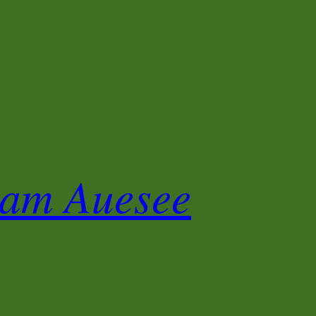
 am Auesee