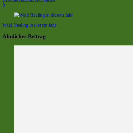
Wald Healing in diesem Jahr
Ähnlicher Beitrag