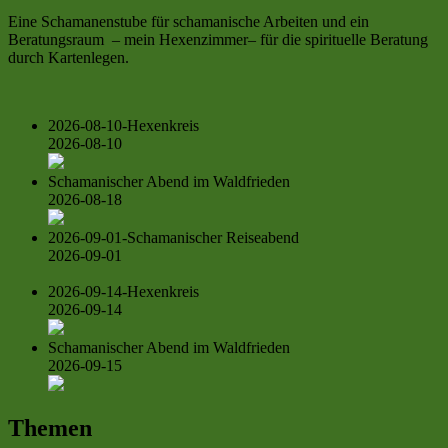
Eine Schamanenstube für schamanische Arbeiten und ein
Beratungsraum – mein Hexenzimmer– für die spirituelle Beratung
durch Kartenlegen.
2026-08-10-Hexenkreis
2026-08-10
Schamanischer Abend im Waldfrieden
2026-08-18
2026-09-01-Schamanischer Reiseabend
2026-09-01
2026-09-14-Hexenkreis
2026-09-14
Schamanischer Abend im Waldfrieden
2026-09-15
Themen