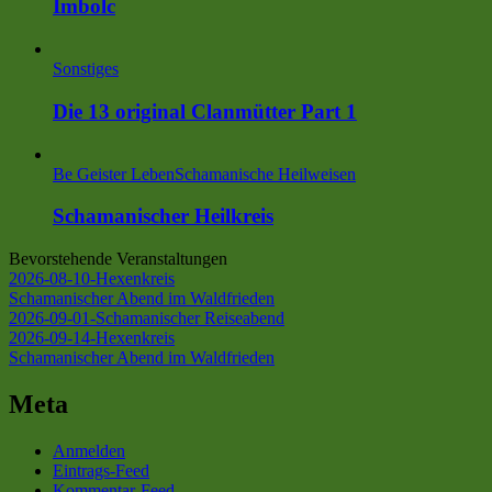
Imbolc
Sonstiges
Die 13 original Clanmütter Part 1
Be Geister Leben
Schamanische Heilweisen
Schamanischer Heilkreis
Bevorstehende Veranstaltungen
2026-08-10-Hexenkreis
Schamanischer Abend im Waldfrieden
2026-09-01-Schamanischer Reiseabend
2026-09-14-Hexenkreis
Schamanischer Abend im Waldfrieden
Meta
Anmelden
Eintrags-Feed
Kommentar-Feed