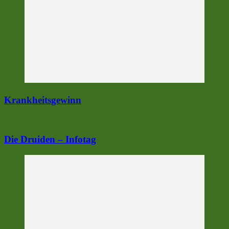
Krankheitsgewinn
Die Druiden – Infotag