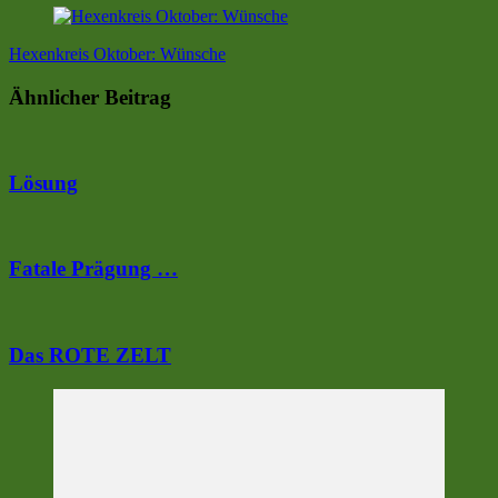
Hexenkreis Oktober: Wünsche
Ähnlicher Beitrag
Lösung
Fatale Prägung …
Das ROTE ZELT