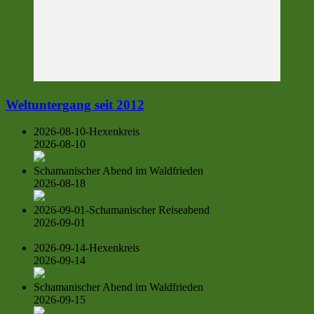
Weltuntergang seit 2012
2026-08-10-Hexenkreis
2026-08-10
Schamanischer Abend im Waldfrieden
2026-08-18
2026-09-01-Schamanischer Reiseabend
2026-09-01
2026-09-14-Hexenkreis
2026-09-14
Schamanischer Abend im Waldfrieden
2026-09-15