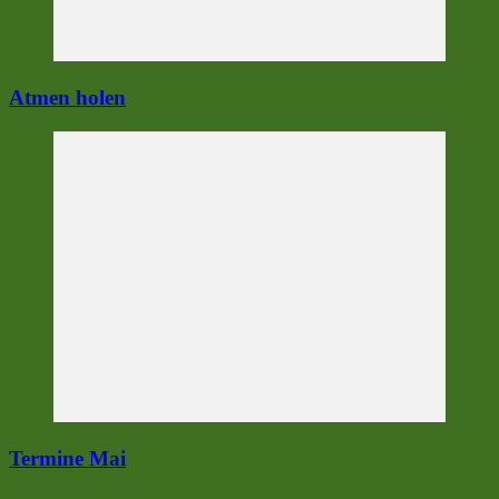
Atmen holen
Termine Mai