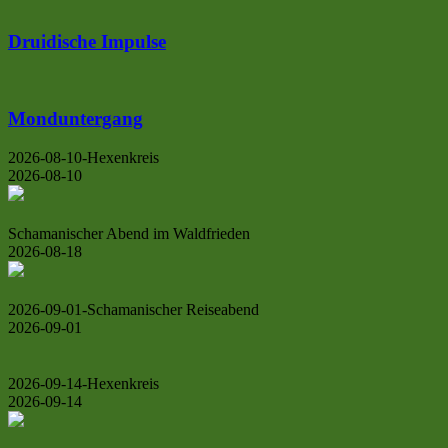
Druidische Impulse
Monduntergang
2026-08-10-Hexenkreis
2026-08-10
Schamanischer Abend im Waldfrieden
2026-08-18
2026-09-01-Schamanischer Reiseabend
2026-09-01
2026-09-14-Hexenkreis
2026-09-14