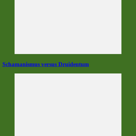
Schamanismus versus Druidentum