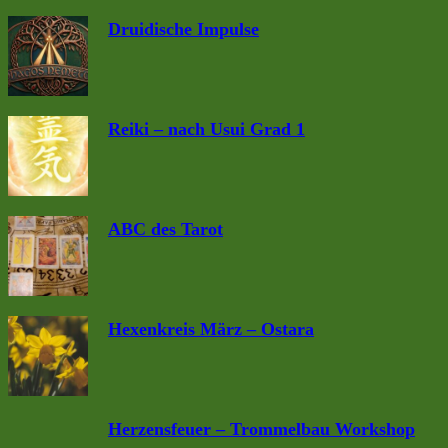
Druidische Impulse
Reiki – nach Usui Grad 1
ABC des Tarot
Hexenkreis März – Ostara
Herzensfeuer – Trommelbau Workshop