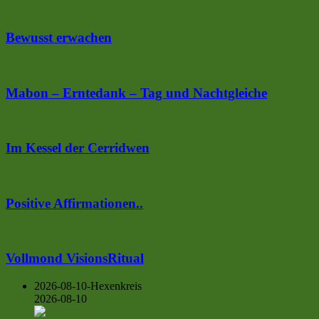
Bewusst erwachen
Mabon – Erntedank – Tag und Nachtgleiche
Im Kessel der Cerridwen
Positive Affirmationen..
Vollmond VisionsRitual
2026-08-10-Hexenkreis
2026-08-10