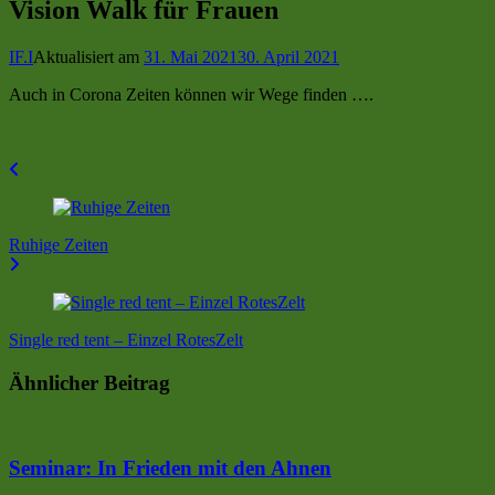
Vision Walk für Frauen
IF.I
Aktualisiert am
31. Mai 2021
30. April 2021
Auch in Corona Zeiten können wir Wege finden ….
Beitragsnavigation
Ruhige Zeiten
Single red tent – Einzel RotesZelt
Ähnlicher Beitrag
Seminar: In Frieden mit den Ahnen