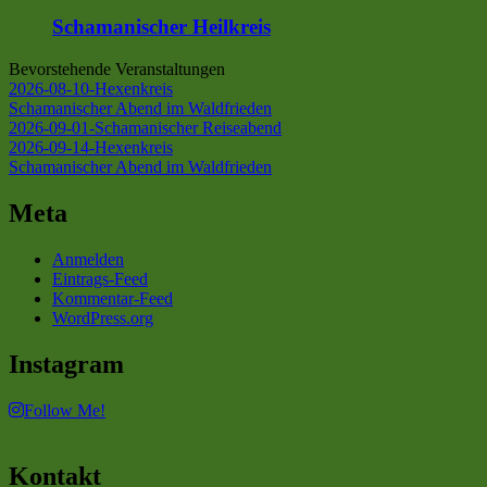
Schamanischer Heilkreis
Bevorstehende Veranstaltungen
2026-08-10-Hexenkreis
Schamanischer Abend im Waldfrieden
2026-09-01-Schamanischer Reiseabend
2026-09-14-Hexenkreis
Schamanischer Abend im Waldfrieden
Meta
Anmelden
Eintrags-Feed
Kommentar-Feed
WordPress.org
Instagram
Follow Me!
Kontakt