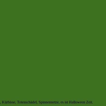
Kürbisse, Totenschädel, Spinnennetze, es ist Halloween Zeit.