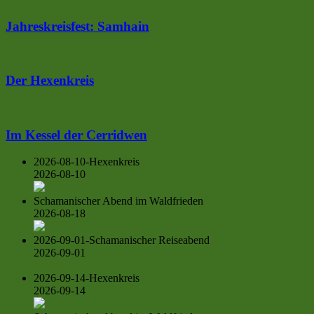
Jahreskreisfest: Samhain
Der Hexenkreis
Im Kessel der Cerridwen
2026-08-10-Hexenkreis
2026-08-10
Schamanischer Abend im Waldfrieden
2026-08-18
2026-09-01-Schamanischer Reiseabend
2026-09-01
2026-09-14-Hexenkreis
2026-09-14