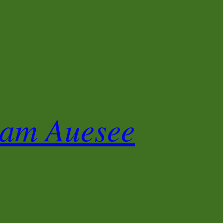
 am Auesee