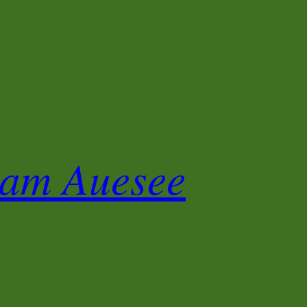
 am Auesee