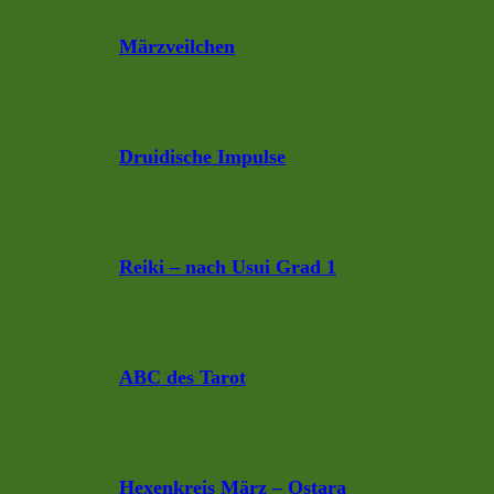
Märzveilchen
Druidische Impulse
Reiki – nach Usui Grad 1
ABC des Tarot
Hexenkreis März – Ostara