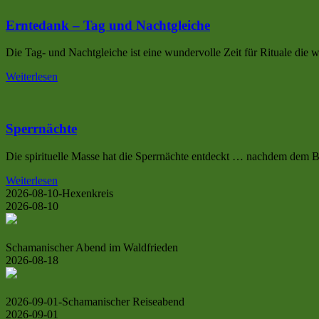
Erntedank – Tag und Nachtgleiche
Die Tag- und Nachtgleiche ist eine wundervolle Zeit für Rituale die
Weiterlesen
Sperrnächte
Die spirituelle Masse hat die Sperrnächte entdeckt … nachdem dem
Weiterlesen
2026-08-10-Hexenkreis
2026-08-10
Schamanischer Abend im Waldfrieden
2026-08-18
2026-09-01-Schamanischer Reiseabend
2026-09-01