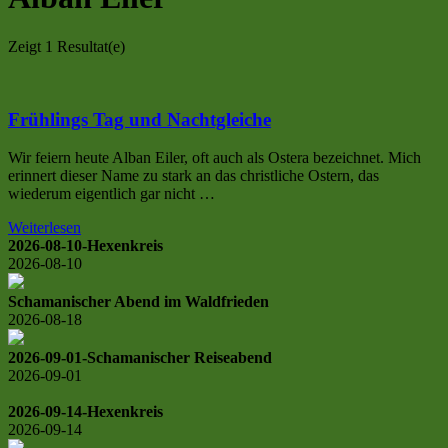
Zeigt
1 Resultat(e)
Frühlings Tag und Nachtgleiche
Wir feiern heute Alban Eiler, oft auch als Ostera bezeichnet. Mich
erinnert dieser Name zu stark an das christliche Ostern, das
wiederum eigentlich gar nicht …
Weiterlesen
2026-08-10-Hexenkreis
2026-08-10
Schamanischer Abend im Waldfrieden
2026-08-18
2026-09-01-Schamanischer Reiseabend
2026-09-01
2026-09-14-Hexenkreis
2026-09-14