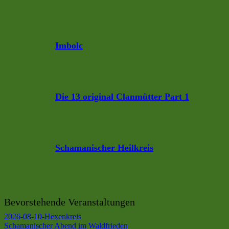
Imbolc
Die 13 original Clanmütter Part 1
Schamanischer Heilkreis
Bevorstehende Veranstaltungen
2026-08-10-Hexenkreis
Schamanischer Abend im Waldfrieden