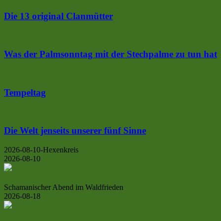
Die 13 original Clanmütter
Was der Palmsonntag mit der Stechpalme zu tun hat
Tempeltag
Die Welt jenseits unserer fünf Sinne
2026-08-10-Hexenkreis
2026-08-10
Schamanischer Abend im Waldfrieden
2026-08-18