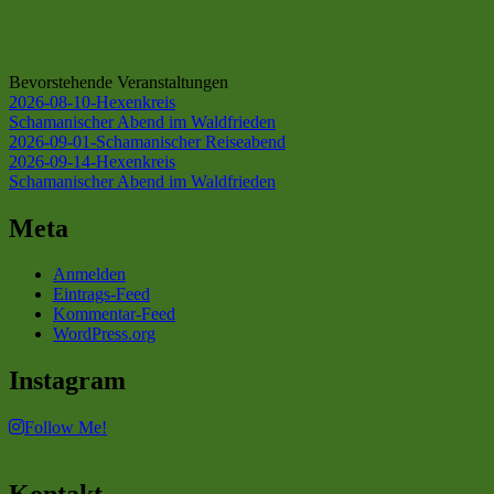
Bevorstehende Veranstaltungen
2026-08-10-Hexenkreis
Schamanischer Abend im Waldfrieden
2026-09-01-Schamanischer Reiseabend
2026-09-14-Hexenkreis
Schamanischer Abend im Waldfrieden
Meta
Anmelden
Eintrags-Feed
Kommentar-Feed
WordPress.org
Instagram
Follow Me!