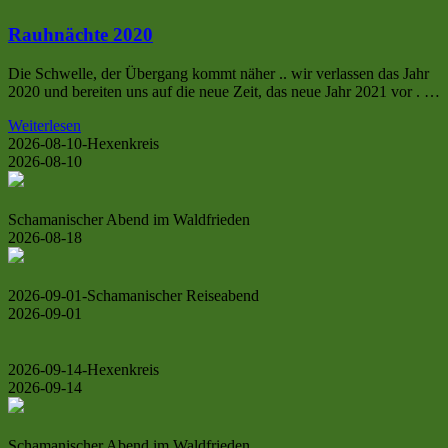
Rauhnächte 2020
Die Schwelle, der Übergang kommt näher .. wir verlassen das Jahr
2020 und bereiten uns auf die neue Zeit, das neue Jahr 2021 vor . …
Weiterlesen
2026-08-10-Hexenkreis
2026-08-10
Schamanischer Abend im Waldfrieden
2026-08-18
2026-09-01-Schamanischer Reiseabend
2026-09-01
2026-09-14-Hexenkreis
2026-09-14
Schamanischer Abend im Waldfrieden