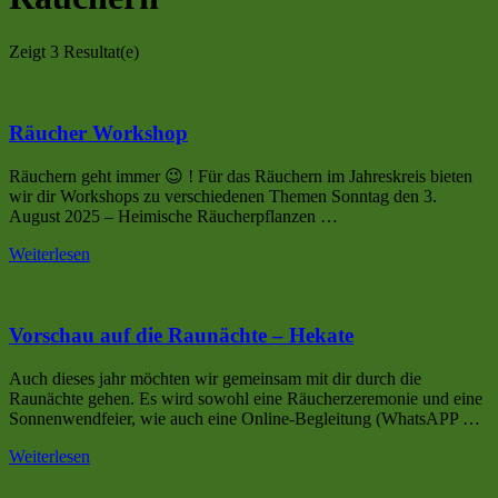
Zeigt
3 Resultat(e)
Räucher Workshop
Räuchern geht immer 😉 ! Für das Räuchern im Jahreskreis bieten
wir dir Workshops zu verschiedenen Themen Sonntag den 3.
August 2025 – Heimische Räucherpflanzen …
Weiterlesen
Vorschau auf die Raunächte – Hekate
Auch dieses jahr möchten wir gemeinsam mit dir durch die
Raunächte gehen. Es wird sowohl eine Räucherzeremonie und eine
Sonnenwendfeier, wie auch eine Online-Begleitung (WhatsAPP …
Weiterlesen