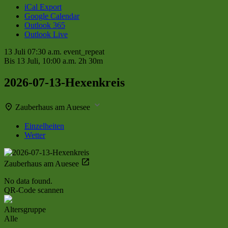
iCal Export
Google Calendar
Outlook 365
Outlook Live
13 Juli
07:30 a.m.
event_repeat
Bis
13 Juli, 10:00 a.m.
2h 30m
2026-07-13-Hexenkreis
Zauberhaus am Auesee
Einzelheiten
Wetter
Zauberhaus am Auesee
No data found.
QR-Code scannen
Altersgruppe
Alle