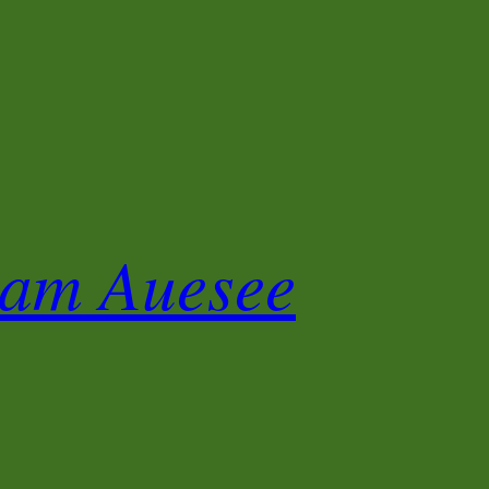
 am Auesee