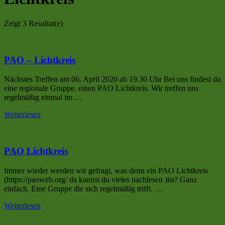
Zeigt
3 Resultat(e)
PAO – Lichtkreis
Nächstes Treffen am 06. April 2020 ab 19.30 Uhr Bei uns findest du
eine regionale Gruppe, einen PAO Lichtkreis. Wir treffen uns
regelmäßig einmal im …
Weiterlesen
PAO Lichtkreis
Immer wieder werden wir gefragt, was denn ein PAO Lichtkreis
(https://paoweb.org/ da kannst du vieles nachlesen )ist? Ganz
einfach. Eine Gruppe die sich regelmäßig trifft. …
Weiterlesen