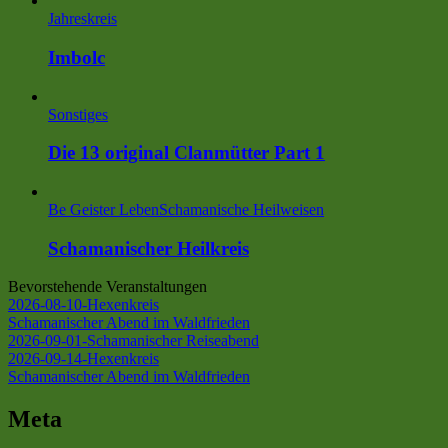
Jahreskreis
Imbolc
Sonstiges
Die 13 original Clanmütter Part 1
Be Geister Leben
Schamanische Heilweisen
Schamanischer Heilkreis
Bevorstehende Veranstaltungen
2026-08-10-Hexenkreis
Schamanischer Abend im Waldfrieden
2026-09-01-Schamanischer Reiseabend
2026-09-14-Hexenkreis
Schamanischer Abend im Waldfrieden
Meta