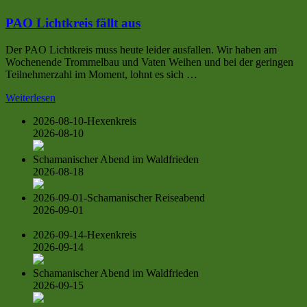
PAO Lichtkreis fällt aus
Der PAO Lichtkreis muss heute leider ausfallen. Wir haben am
Wochenende Trommelbau und Vaten Weihen und bei der geringen
Teilnehmerzahl im Moment, lohnt es sich …
Weiterlesen
2026-08-10-Hexenkreis
2026-08-10
Schamanischer Abend im Waldfrieden
2026-08-18
2026-09-01-Schamanischer Reiseabend
2026-09-01
2026-09-14-Hexenkreis
2026-09-14
Schamanischer Abend im Waldfrieden
2026-09-15