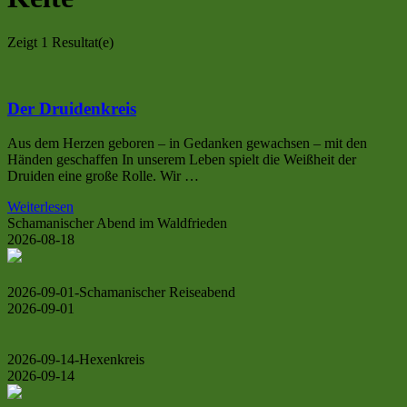
Zeigt
1 Resultat(e)
Der Druidenkreis
Aus dem Herzen geboren – in Gedanken gewachsen – mit den
Händen geschaffen In unserem Leben spielt die Weißheit der
Druiden eine große Rolle. Wir …
Weiterlesen
Schamanischer Abend im Waldfrieden
2026-08-18
2026-09-01-Schamanischer Reiseabend
2026-09-01
2026-09-14-Hexenkreis
2026-09-14