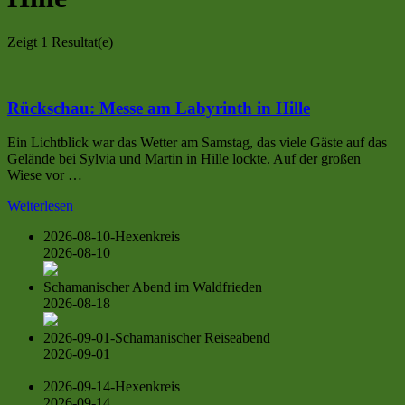
Zeigt
1 Resultat(e)
Rückschau: Messe am Labyrinth in Hille
Ein Lichtblick war das Wetter am Samstag, das viele Gäste auf das
Gelände bei Sylvia und Martin in Hille lockte. Auf der großen
Wiese vor …
Weiterlesen
2026-08-10-Hexenkreis
2026-08-10
Schamanischer Abend im Waldfrieden
2026-08-18
2026-09-01-Schamanischer Reiseabend
2026-09-01
2026-09-14-Hexenkreis
2026-09-14