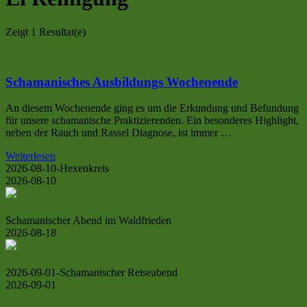
Zeigt
1 Resultat(e)
Schamanisches Ausbildungs Wochenende
An diesem Wochenende ging es um die Erkundung und Befundung
für unsere schamanische Praktizierenden. Ein besonderes Highlight,
neben der Rauch und Rassel Diagnose, ist immer …
Weiterlesen
2026-08-10-Hexenkreis
2026-08-10
Schamanischer Abend im Waldfrieden
2026-08-18
2026-09-01-Schamanischer Reiseabend
2026-09-01