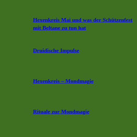
Hexenkreis Mai und was der Schützenfest
mit Beltane zu tun hat
Druidische Impulse
Hexenkreis – Mondmagie
Rituale zur Mondmagie