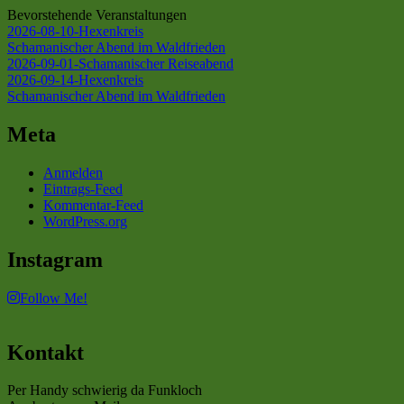
Bevorstehende Veranstaltungen
2026-08-10-Hexenkreis
Schamanischer Abend im Waldfrieden
2026-09-01-Schamanischer Reiseabend
2026-09-14-Hexenkreis
Schamanischer Abend im Waldfrieden
Meta
Anmelden
Eintrags-Feed
Kommentar-Feed
WordPress.org
Instagram
Follow Me!
Kontakt
Per Handy schwierig da Funkloch