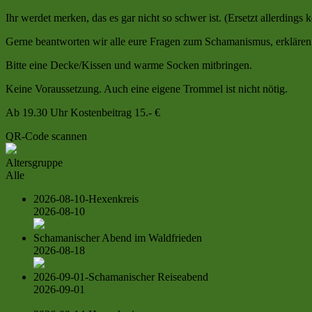
Ihr werdet merken, das es gar nicht so schwer ist. (Ersetzt allerdings
Gerne beantworten wir alle eure Fragen zum Schamanismus, erkläre
Bitte eine Decke/Kissen und warme Socken mitbringen.
Keine Voraussetzung. Auch eine eigene Trommel ist nicht nötig.
Ab 19.30 Uhr Kostenbeitrag 15.- €
QR-Code scannen
Altersgruppe
Alle
2026-08-10-Hexenkreis
2026-08-10
Schamanischer Abend im Waldfrieden
2026-08-18
2026-09-01-Schamanischer Reiseabend
2026-09-01