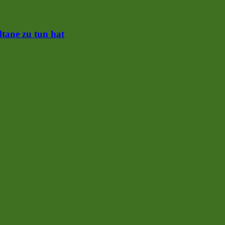
ltane zu tun hat