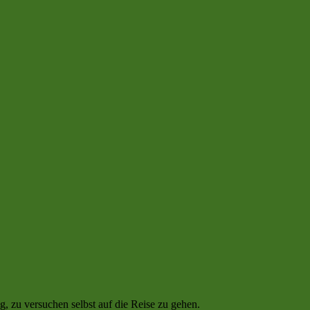
, zu versuchen selbst auf die Reise zu gehen.