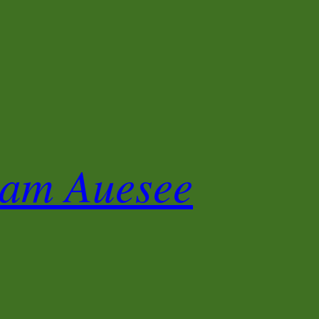
 am Auesee