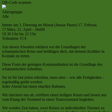
QR-Code scannen
Altersgruppe
Alle
Immer am 3. Dienstag im Monat (Januar Pause) 17. Februar,
17.März, 21. April – HidM
19.30 Uhr bis 22 Uhr
Teilnahme 15 €
Am diesen Abenden erklären wir die Grundlagen der
schamanischen Reise und befähigen dich, mit deinem Krafttier in
Kontakt zu treten.
Diese Form der geistigen Kommunikation ist die Grundlage des
schamanischen Arbeitens.
Sie ist für fast jeden erlernbar, muss aber – wie alle Fertigkeiten –
regelmäßig geübt werden.
Jeder Abend hat einen rituellen Rahmen.
Wir räuchern uns ab, eröffnen einen heiligen Raum und lassen uns
vom Klang der Trommel in einen Trancezustand begleiten.
Wir werden Zeit haben, zwei Reisen zu individuellen Themen zu